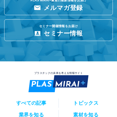
PLAS MIRAI+厳選の最新情報をお届け
メルマガ登録
セミナー開催情報をお届け
セミナー情報
プラスチックの未来を考える情報サイト
すべての記事
トピックス
業界を知る
素材を知る