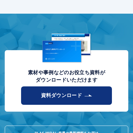
資料ダウンロード
プライバシーポリシー
情報セキュリティ方針
ご利用規約
素材や事例などのお役立ち資料が
ダウンロードいただけます
資料ダウンロード