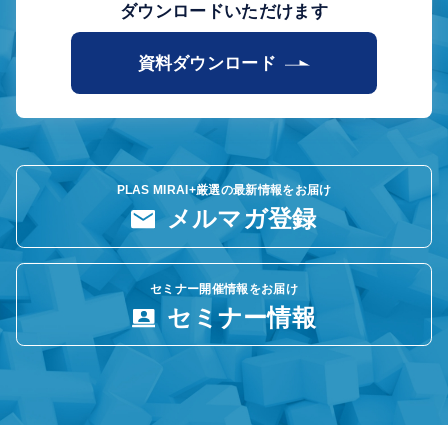
ダウンロードいただけます
資料ダウンロード
PLAS MIRAI+厳選の最新情報をお届け
メルマガ登録
セミナー開催情報をお届け
セミナー情報