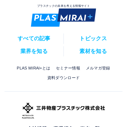
プラスチックの未来を考える情報サイト
すべての記事
トピックス
業界を知る
素材を知る
PLAS MIRAI+とは
セミナー情報
メルマガ登録
資料ダウンロード