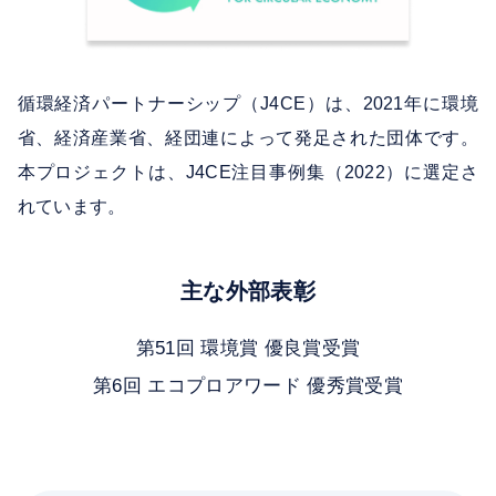
循環経済パートナーシップ（J4CE）は、2021年に環境
省、経済産業省、経団連によって発足された団体です。
本プロジェクトは、J4CE注目事例集（2022）に選定さ
れています。
主な外部表彰
第51回 環境賞 優良賞受賞
第6回 エコプロアワード 優秀賞受賞