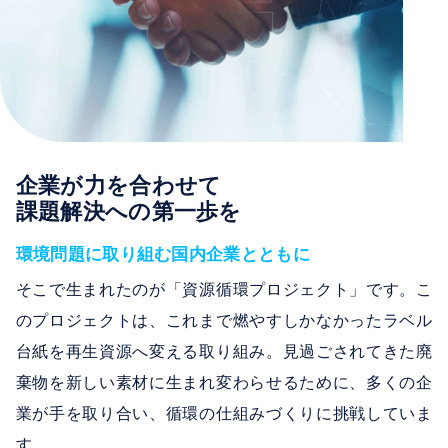
企業が力を合わせて
課題解決への第一歩を
環境問題に取り組む国内企業とともに
そこで生まれたのが「資源循環プロジェクト」です。こ
のプロジェクトは、これまで燃やすしかなかったラベル
台紙を再生資源へ変える取り組み。見過ごされてきた廃
棄物を新しい素材に生まれ変わらせるために、多くの企
業が手を取り合い、循環の仕組みづくりに挑戦していま
す。