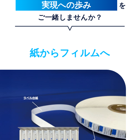
実現への歩み
を
ご一緒しませんか？
紙からフィルムへ