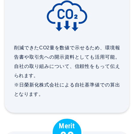
削減できたCO2量を数値で示せるため、環境報
告書や取引先への開示資料としても活用可能。
自社の取り組みについて、信頼性をもって伝え
られます。
※日榮新化株式会社による自社基準値での算出
となります。
Merit