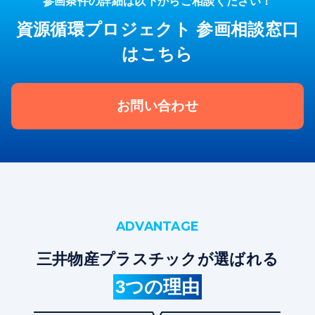
参画条件の詳細は以下からご相談ください！
資源循環プロジェクト 参画相談窓口
はこちら
お問い合わせ
ADVANTAGE
三井物産プラスチックが選ばれる
3つの理由