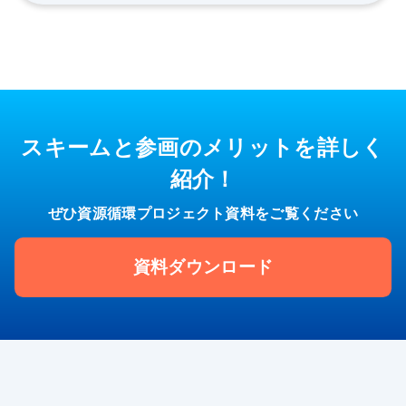
スキームと参画のメリットを詳しく
紹介！
ぜひ資源循環プロジェクト資料をご覧ください
資料ダウンロード