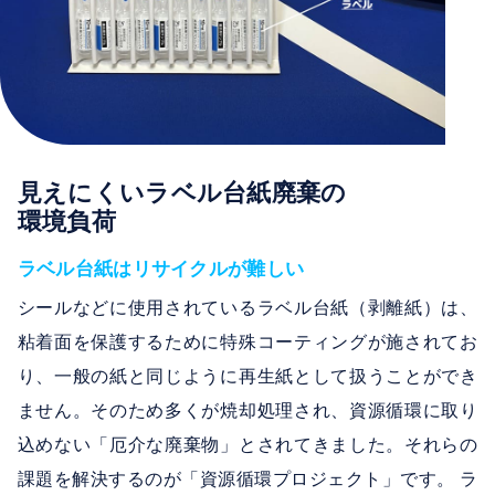
見えにくいラベル台紙廃棄の
環境負荷
ラベル台紙はリサイクルが難しい
シールなどに使用されているラベル台紙（剥離紙）は、
粘着面を保護するために特殊コーティングが施されてお
り、一般の紙と同じように再生紙として扱うことができ
ません。そのため多くが焼却処理され、資源循環に取り
込めない「厄介な廃棄物」とされてきました。それらの
課題を解決するのが「資源循環プロジェクト」です。 ラ