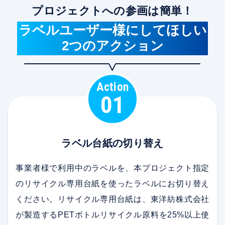
プロジェクトへの参画は簡単！
ラベルユーザー様にしてほしい
2つのアクション
Action
01
ラベル台紙の切り替え
事業者様で利用中のラベルを、本プロジェクト指定
のリサイクル専用台紙を使ったラベルにお切り替え
ください。リサイクル専用台紙は、東洋紡株式会社
が製造するPETボトルリサイクル原料を25%以上使