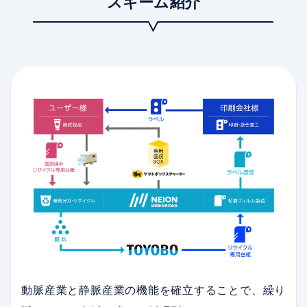
スキーム紹介
動脈産業と静脈産業の機能を確立することで、繰り