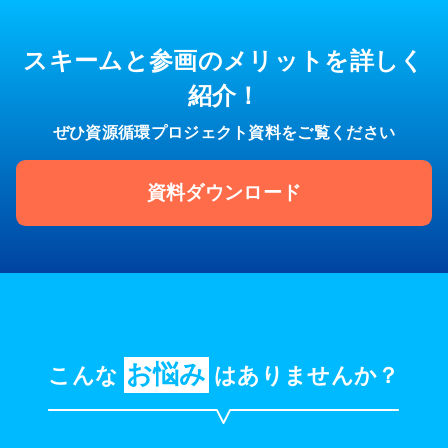
スキームと参画のメリットを詳しく
紹介！
ぜひ資源循環プロジェクト資料をご覧ください
資料ダウンロード
お悩み
こんな
はありませんか？