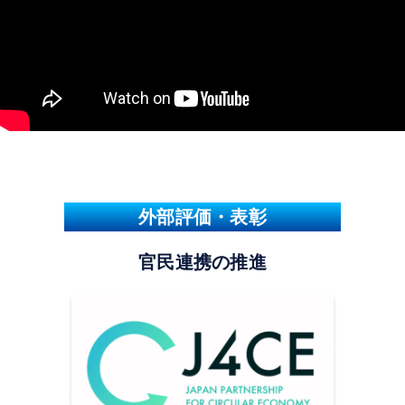
外部評価・表彰
官民連携の推進