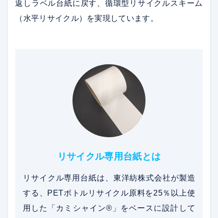
返しラベル台紙に戻す、循環型リサイクルスキーム
（水平リサイクル）を実現しています。
リサイクル専用台紙とは
リサイクル専用台紙は、東洋紡株式会社が製造
する、PETボトルリサイクル原料を25％以上使
用した「カミシャイン®」をベースに設計して