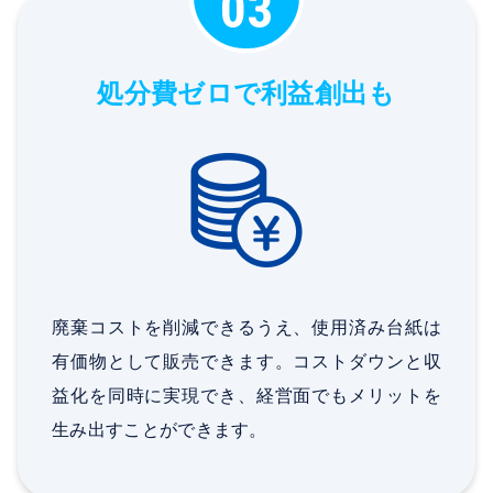
03
処分費ゼロで利益創出も
廃棄コストを削減できるうえ、使用済み台紙は
有価物として販売できます。コストダウンと収
益化を同時に実現でき、経営面でもメリットを
生み出すことができます。