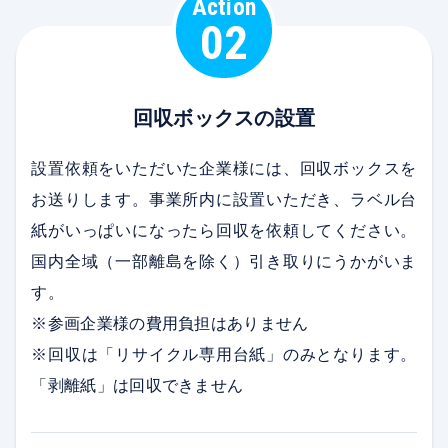
Action
02
回収ボックスの設置
設置依頼をいただいた企業様には、回収ボックスを
お送りします。事業所内に設置いただき、ラベル台
紙がいっぱいになったら回収を依頼してください。
国内全域（一部離島を除く）引き取りにうかがいま
す。
※参画企業様の費用負担はありません
※回収は「リサイクル専用台紙」のみとなります。
「剥離紙」は回収できません