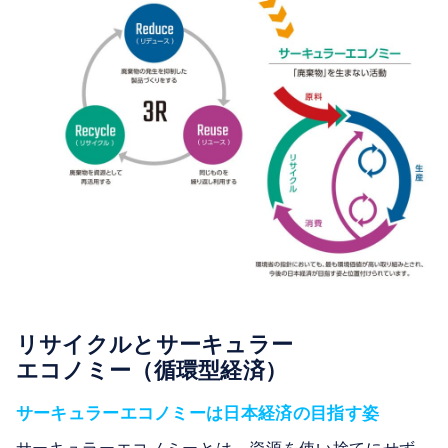
リサイクルとサーキュラー
エコノミー（循環型経済）
サーキュラーエコノミーは日本経済の目指す姿