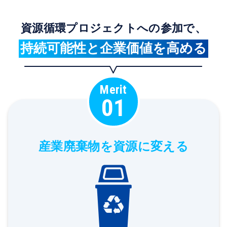
資源循環プロジェクトへの参加で、
持続可能性と企業価値を高める
Merit
01
産業廃棄物を資源に変える