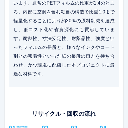
います。通常のPETフィルムの比重が1.4のとこ
ろ、内部に空洞を含む独自の構造で比重1.0まで
軽量化することにより約30％の原料削減を達成
し、低コスト化や省資源化にも貢献していま
す。耐熱性、寸法安定性、耐薬品性、強度とい
ったフィルムの長所と、様々なインクやコート
剤との密着性といった紙の長所の両方を持ち合
わせ、かつ環境に配慮した本プロジェクトに最
適な材料です。
リサイクル・回収の流れ