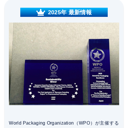
2025年 最新情報
World Packaging Organization（WPO）が主催する