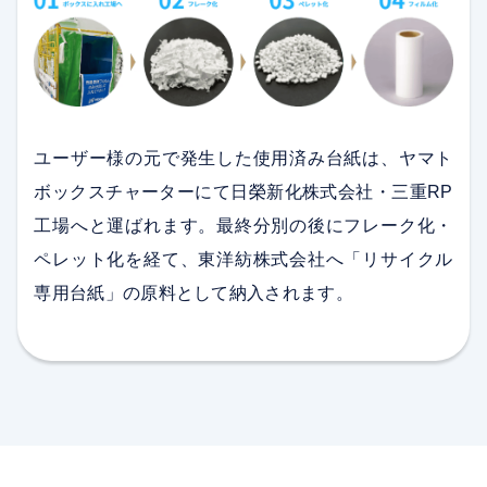
ユーザー様の元で発生した使用済み台紙は、ヤマト
ボックスチャーターにて日榮新化株式会社・三重RP
工場へと運ばれます。最終分別の後にフレーク化・
ペレット化を経て、東洋紡株式会社へ「リサイクル
専用台紙」の原料として納入されます。