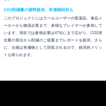
CO2削減量の資料提供、有価物回収も
このプロジェクトにはラベルユーザーの医薬品、食品メ
ーカーから物流企業まで、多様なプレイヤーが参加して
います。現在では参画企業は47社にまで広がり、CO2排
出量の算出から削減のご提案までレポートを提供。さら
に、台紙は有価物として回収されるので、経済的メリッ
トも得られます。