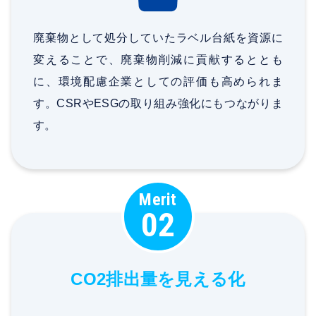
廃棄物として処分していたラベル台紙を資源に
変えることで、廃棄物削減に貢献するととも
に、環境配慮企業としての評価も高められま
す。CSRやESGの取り組み強化にもつながりま
す。
Merit
02
CO2排出量を見える化