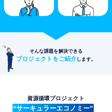
そんな課題を解決できる
プロジェクトをご紹介
します。
資源循環プロジェクト
“サーキュラーエコノミー”