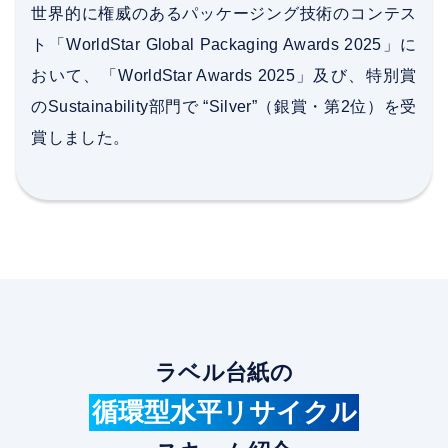
世界的に権威のあるパッケージング技術のコンテス
ト「WorldStar Global Packaging Awards 2025」に
おいて、「WorldStar Awards 2025」及び、特別賞
のSustainability部門で “Silver”（銀賞・第2位）を受
賞しました。
ラベル台紙の
循環型水平リサイクル