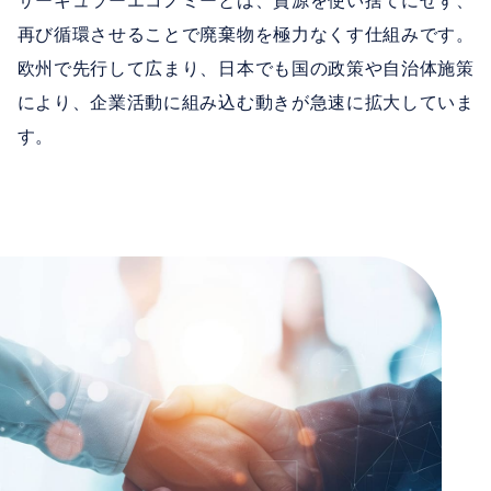
サーキュラーエコノミーとは、資源を使い捨てにせず、
再び循環させることで廃棄物を極力なくす仕組みです。
欧州で先行して広まり、日本でも国の政策や自治体施策
により、企業活動に組み込む動きが急速に拡大していま
す。