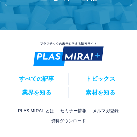
プラスチックの未来を考える情報サイト
すべての記事
トピックス
業界を知る
素材を知る
PLAS MIRAI+とは
セミナー情報
メルマガ登録
資料ダウンロード