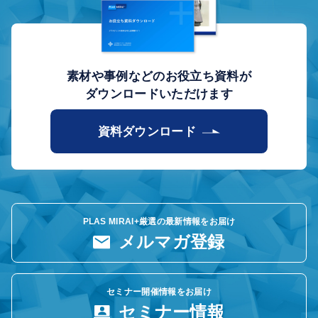
素材や事例などのお役立ち資料が
ダウンロードいただけます
資料ダウンロード
PLAS MIRAI+厳選の最新情報をお届け
メルマガ登録
セミナー開催情報をお届け
セミナー情報